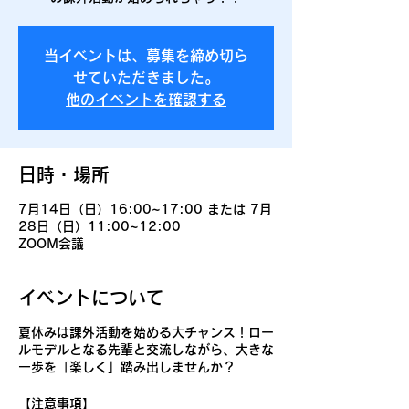
当イベントは、募集を締め切ら
せていただきました。
他のイベントを確認する
日時・場所
7月14日（日）16:00~17:00 または 7月
28日（日）11:00~12:00
ZOOM会議
イベントについて
夏休みは課外活動を始める大チャンス！ロー
ルモデルとなる先輩と交流しながら、大きな
一歩を「楽しく」踏み出しませんか？
【注意事項】