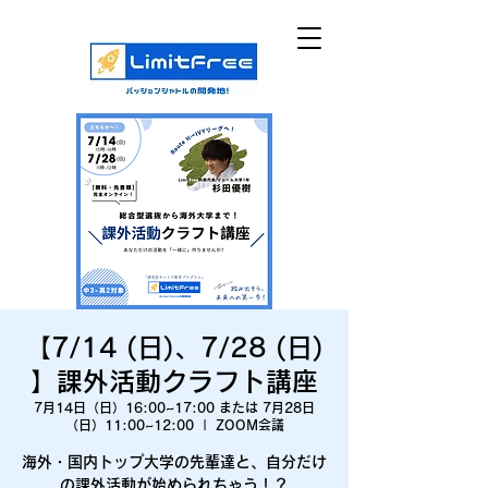
【7/14 (日)、7/28 (日)
】課外活動クラフト講座
7月14日（日）16:00~17:00 または 7月28日
（日）11:00~12:00
  |  
ZOOM会議
海外・国内トップ大学の先輩達と、自分だけ
の課外活動が始められちゃう！？