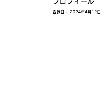
プロフィール
登録日： 2024年4月12日