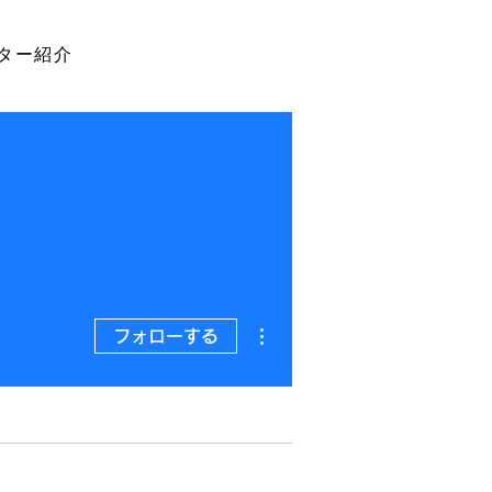
ター紹介
その他
フォローする