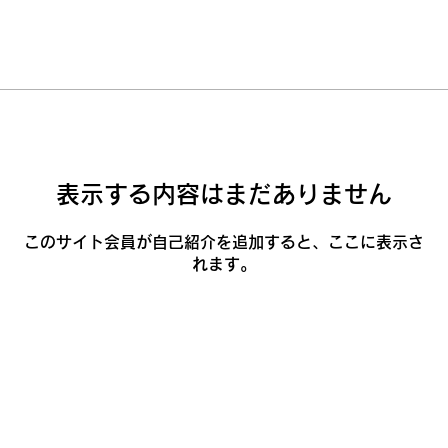
表示する内容はまだありません
このサイト会員が自己紹介を追加すると、ここに表示さ
れます。